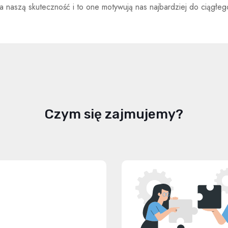
naszą skuteczność i to one motywują nas najbardziej do ciągłego
Czym się zajmujemy?