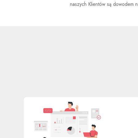
naszych Klientów są dowodem na 