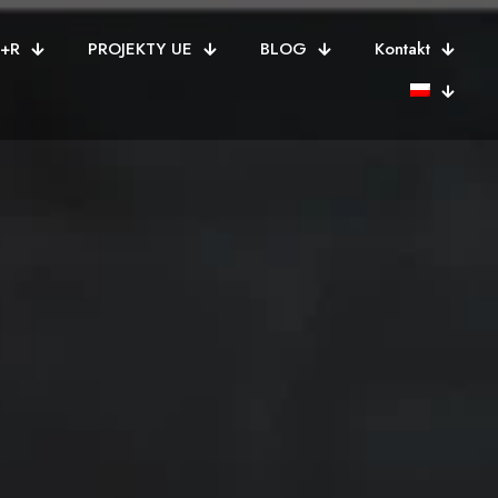
B+R
PROJEKTY UE
BLOG
Kontakt