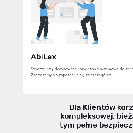
AbiLex
Stworzyliśmy dedykowane rozwiązanie systemowe do zarz
Zapraszamy do zapoznania się ze szczegółami.
Dla Klientów ko
kompleksowej, bież
tym pełne bezpiecz