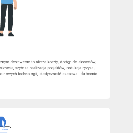
nym dostawcom to niższe koszty, dostęp do ekspertów,
iznesie, szybsza realizacja projektów, redukcja ryzyka,
o nowych technologii, elastyczność czasowa i skrócenie