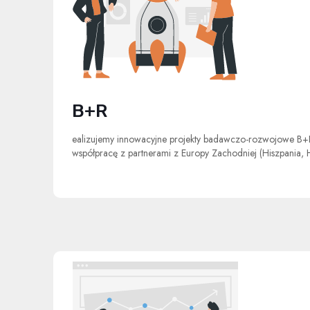
B+R
ealizujemy innowacyjne projekty badawczo-rozwojowe B+
współpracę z partnerami z Europy Zachodniej (Hiszpania, 