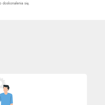
 doskonalenia się.