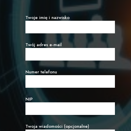
Twoje imię i nazwisko
Twój adres e-mail
Numer telefonu
NIP
Twoja wiadomości (opcjonalne)