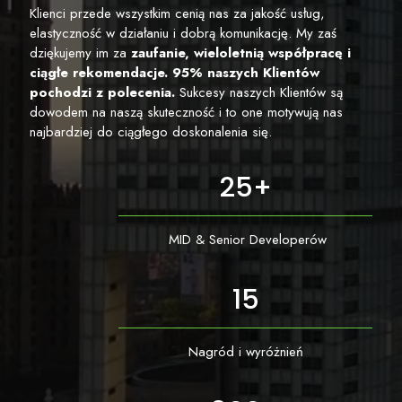
Klienci przede wszystkim cenią nas za jakość usług,
elastyczność w działaniu i dobrą komunikację. My zaś
dziękujemy im za
zaufanie, wieloletnią współpracę i
ciągłe rekomendacje. 95% naszych Klientów
pochodzi z polecenia.
Sukcesy naszych Klientów są
dowodem na naszą skuteczność i to one motywują nas
najbardziej do ciągłego doskonalenia się.
25
+
MID & Senior Developerów
15
Nagród i wyróżnień