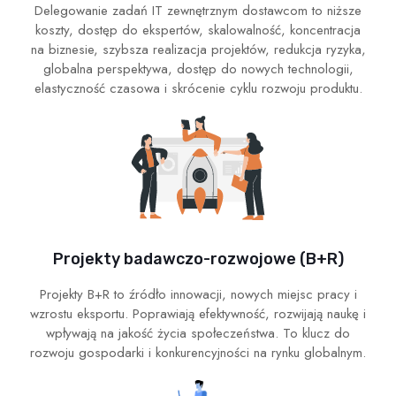
Delegowanie zadań IT zewnętrznym dostawcom to niższe
koszty, dostęp do ekspertów, skalowalność, koncentracja
na biznesie, szybsza realizacja projektów, redukcja ryzyka,
globalna perspektywa, dostęp do nowych technologii,
elastyczność czasowa i skrócenie cyklu rozwoju produktu.
Projekty badawczo-rozwojowe (B+R)
Projekty B+R to źródło innowacji, nowych miejsc pracy i
wzrostu eksportu. Poprawiają efektywność, rozwijają naukę i
wpływają na jakość życia społeczeństwa. To klucz do
rozwoju gospodarki i konkurencyjności na rynku globalnym.