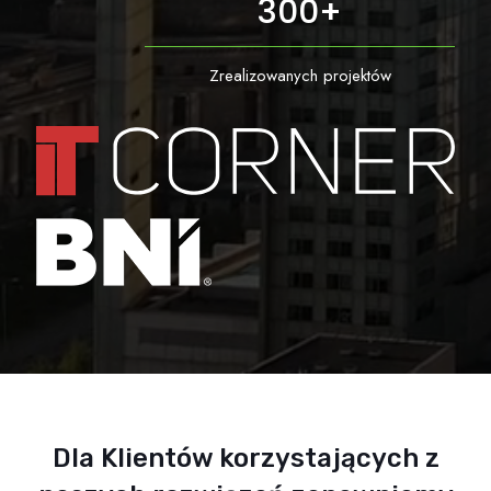
300
+
Zrealizowanych projektów
Dla Klientów korzystających z