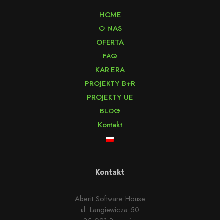
HOME
O NAS
OFERTA
FAQ
KARIERA
PROJEKTY B+R
PROJEKTY UE
BLOG
Kontakt
Kontakt
Aberit Software House
ul. Langiewicza 50