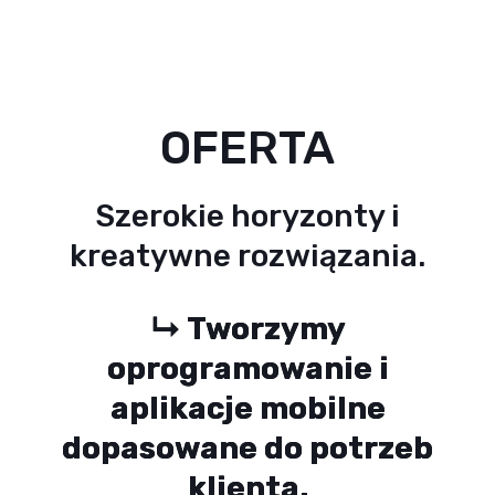
OFERTA
Szerokie horyzonty i
kreatywne rozwiązania.
↳
Tworzymy
oprogramowanie i
aplikacje mobilne
dopasowane do potrzeb
klienta.