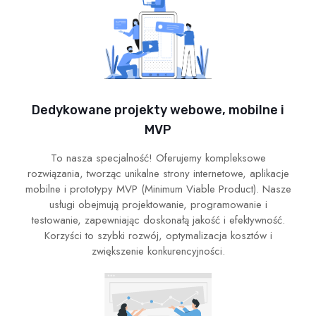
Dedykowane projekty webowe, mobilne i
MVP
To nasza specjalność! Oferujemy kompleksowe
rozwiązania, tworząc unikalne strony internetowe, aplikacje
mobilne i prototypy MVP (Minimum Viable Product). Nasze
usługi obejmują projektowanie, programowanie i
testowanie, zapewniając doskonałą jakość i efektywność.
Korzyści to szybki rozwój, optymalizacja kosztów i
zwiększenie konkurencyjności.