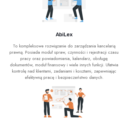
AbiLex
To kompleksowe rozwiązanie do zarządzania kancelarią
prawną. Posiada moduł spraw, czynności i rejestracji czasu
pracy oraz powiadomienia, kalendarz, obsługę
dokumentów, moduł finansowy i wiele innych funkcji. Ułatwia
kontrolę nad klientami, zadaniami i kosztami, zapewniając
efektywną pracę i bezpieczeństwo danych.