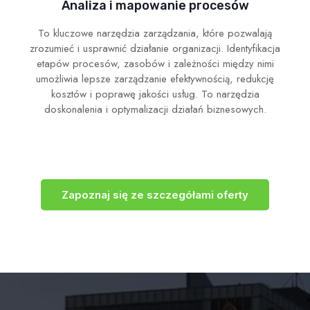
Analiza i mapowanie procesów
To kluczowe narzędzia zarządzania, które pozwalają
zrozumieć i usprawnić działanie organizacji. Identyfikacja
etapów procesów, zasobów i zależności między nimi
umożliwia lepsze zarządzanie efektywnością, redukcję
kosztów i poprawę jakości usług. To narzędzia
doskonalenia i optymalizacji działań biznesowych.
Zapoznaj się ze szczegółami oferty