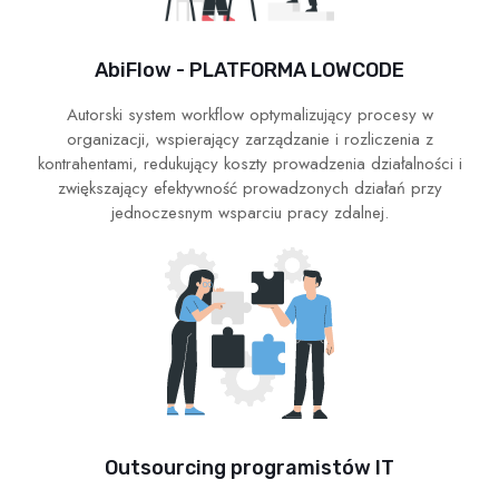
AbiFlow - PLATFORMA LOWCODE
Autorski system workflow optymalizujący procesy w
organizacji, wspierający zarządzanie i rozliczenia z
kontrahentami, redukujący koszty prowadzenia działalności i
zwiększający efektywność prowadzonych działań przy
jednoczesnym wsparciu pracy zdalnej.
Outsourcing programistów IT