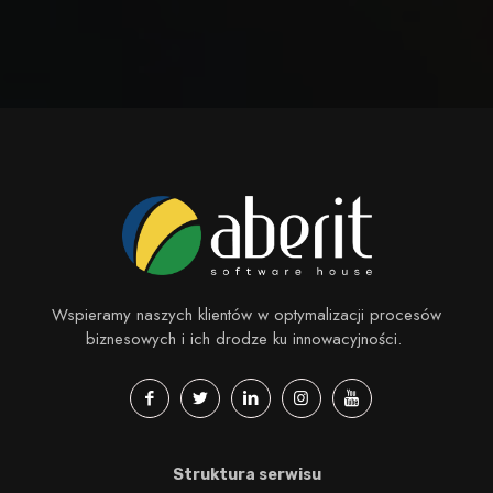
Wspieramy naszych klientów w optymalizacji procesów
biznesowych i ich drodze ku innowacyjności.
Struktura serwisu