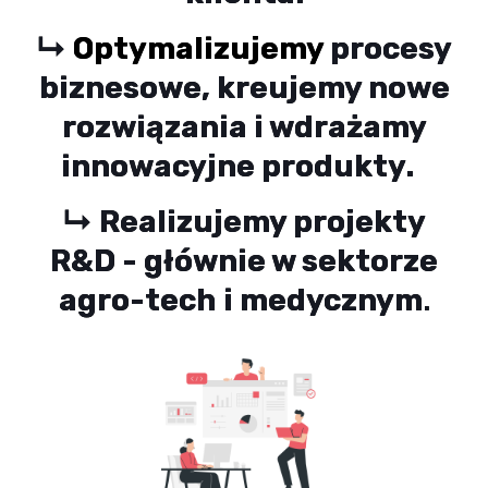
↳
Optymalizujemy
procesy
biznesowe, kreujemy nowe
rozwiązania i wdrażamy
innowacyjne produkty.
↳ Realizujemy projekty
R&D - głównie w sektorze
agro-tech i medycznym
.