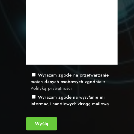
Wyrażam zgode na przetwarzanie
moich danych osobowych zgodnie z
Polityką prywatności
Wyrażam zgodę na wysyłanie mi
informacji handlowych drogą mailową