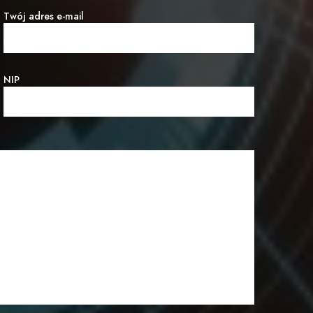
Twój adres e-mail
NIP