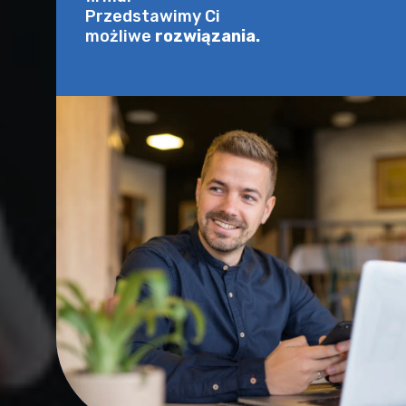
Przedstawimy Ci
możliwe
rozwiązania.