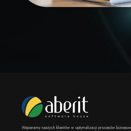
Wspieramy naszych klientów w optymalizacji procesów biznesow