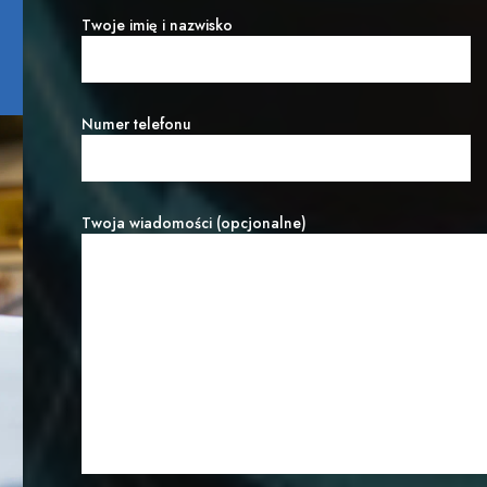
Twoje imię i nazwisko
Numer telefonu
Twoja wiadomości (opcjonalne)