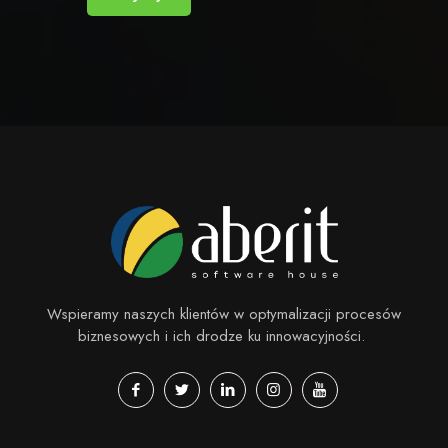
Wspieramy naszych klientów w optymalizacji procesów
biznesowych i ich drodze ku innowacyjności.