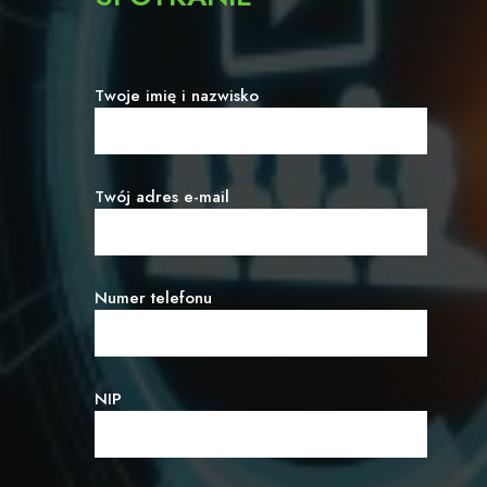
Twoje imię i nazwisko
Twój adres e-mail
Numer telefonu
NIP