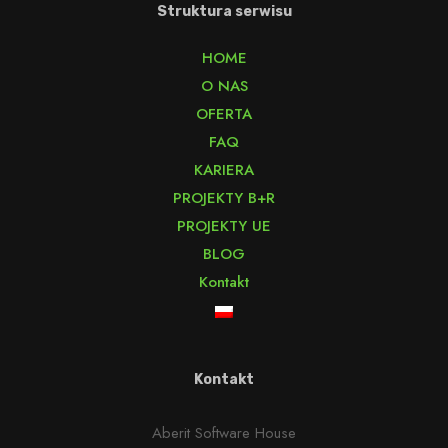
Struktura serwisu
HOME
O NAS
OFERTA
FAQ
KARIERA
PROJEKTY B+R
PROJEKTY UE
BLOG
Kontakt
Kontakt
Aberit Software House