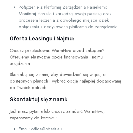
Połączenie z Platformą Zarządzania Pasiekami:
Monitoruj stan ula i zarządzaj swoją pasieką oraz
procesem leczenia z dowolnego miejsca dzięki
połączeniu z dedykowaną platformą do zarządzania.
Oferta Leasingu i Najmu:
Chcesz przetestować WarmHive przed zakupem?
Oferujemy elastyczne opcje finansowania i najmu
urządzenia.
Skontaktuj się z nami, aby dowiedzieć się więcej o
dostępnych planach i wybrać opcję najlepiej dopasowaną
do Twoich potrzeb.
Skontaktuj się z nami:
Jeśli masz pytania lub chcesz zamówić WarmHive,
zapraszamy do kontaktu:
Email:
office@aberit.eu