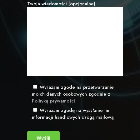
Twoja wiadomości (opcjonalne)
Wyrażam zgode na przetwarzanie
moich danych osobowych zgodnie z
Polityką prywatności
Wyrażam zgodę na wysyłanie mi
informacji handlowych drogą mailową