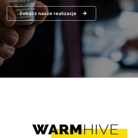
Zobacz nasze realizacje