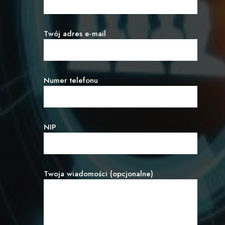
Twój adres e-mail
Numer telefonu
NIP
Twoja wiadomości (opcjonalne)