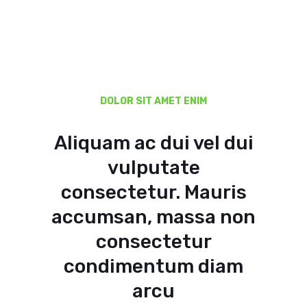
DOLOR SIT AMET ENIM
Aliquam ac dui vel dui
vulputate
consectetur. Mauris
accumsan, massa non
consectetur
condimentum diam
arcu