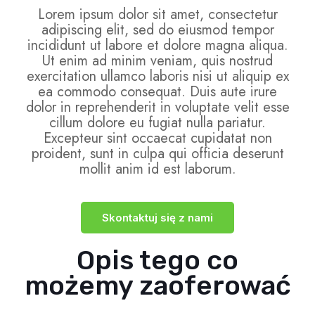
Lorem ipsum dolor sit amet, consectetur
adipiscing elit, sed do eiusmod tempor
incididunt ut labore et dolore magna aliqua.
Ut enim ad minim veniam, quis nostrud
exercitation ullamco laboris nisi ut aliquip ex
ea commodo consequat. Duis aute irure
dolor in reprehenderit in voluptate velit esse
cillum dolore eu fugiat nulla pariatur.
Excepteur sint occaecat cupidatat non
proident, sunt in culpa qui officia deserunt
mollit anim id est laborum.
Skontaktuj się z nami
Opis tego co
możemy zaoferować