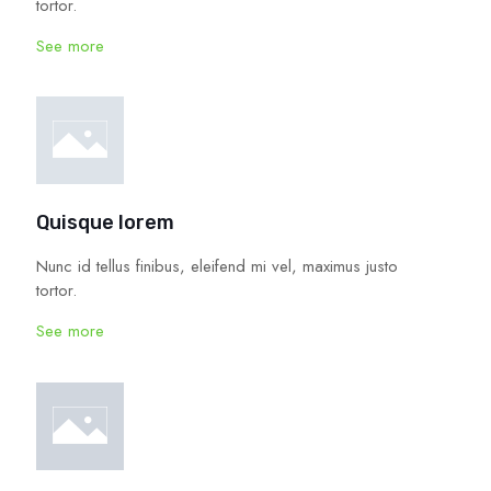
tortor.
See more
Quisque lorem
Nunc id tellus finibus, eleifend mi vel, maximus justo
tortor.
See more