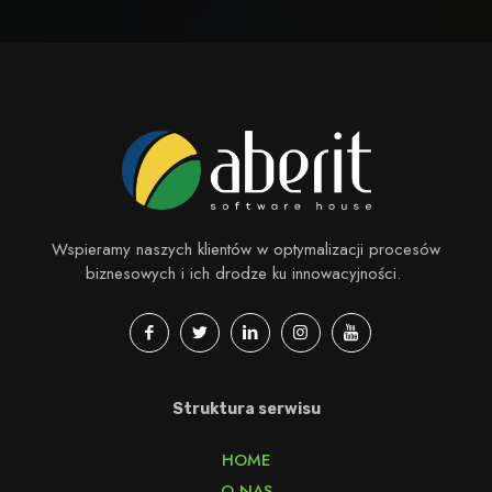
Wspieramy naszych klientów w optymalizacji procesów
biznesowych i ich drodze ku innowacyjności.
Struktura serwisu
HOME
O NAS