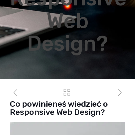
Web
Design?
Co powinieneś wiedzieć o
Responsive Web Design?