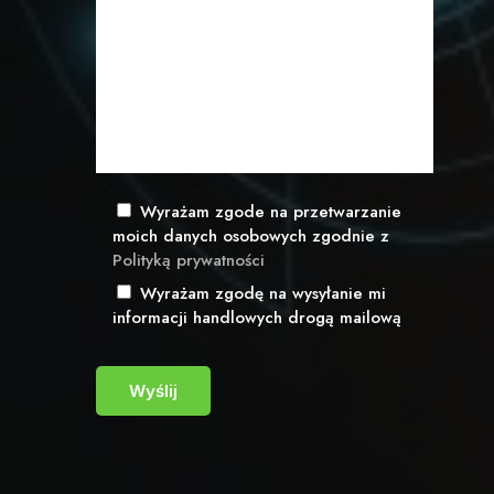
Wyrażam zgode na przetwarzanie
moich danych osobowych zgodnie z
Polityką prywatności
Wyrażam zgodę na wysyłanie mi
informacji handlowych drogą mailową