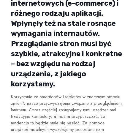
internetowych (e-commerce) i
różnego rodzaju aplikacji.
Wpłynęły też na stale rosnące
wymagania internautów.
Przeglądanie stron musi być
szybkie, atrakcyjne i konkretne
– bez względu na rodzaj
urządzenia, z jakiego
korzystamy.
Korzystanie ze smartfonów i tabletów w znacznym stopniu
zmieniły nasze przyzwyczajenia związane z przeglądaniem
internetu. Coraz częściej zastępujemy tymi urządzeniami
tradycyjne komputery, a można przypuszczać, że
tendencja ta będzie stale się nasilać. Za pomocą
urządzeń mobilnych wyszukujemy potrzebne nam