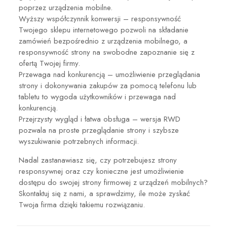
poprzez urządzenia mobilne.
Wyższy współczynnik konwersji – responsywność
Twojego sklepu internetowego pozwoli na składanie
zamówień bezpośrednio z urządzenia mobilnego, a
responsywność strony na swobodne zapoznanie się z
ofertą Twojej firmy.
Przewaga nad konkurencją – umożliwienie przeglądania
strony i dokonywania zakupów za pomocą telefonu lub
tabletu to wygoda użytkowników i przewaga nad
konkurencją.
Przejrzysty wygląd i łatwa obsługa – wersja RWD
pozwala na proste przeglądanie strony i szybsze
wyszukiwanie potrzebnych informacji.
Nadal zastanawiasz się, czy potrzebujesz strony
responsywnej oraz czy konieczne jest umożliwienie
dostępu do swojej strony firmowej z urządzeń mobilnych?
Skontaktuj się z nami, a sprawdzimy, ile może zyskać
Twoja firma dzięki takiemu rozwiązaniu.