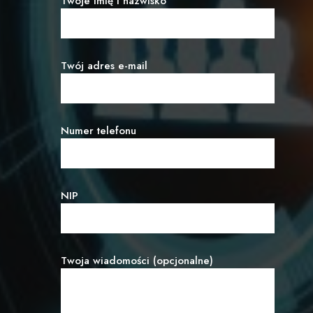
Twoje imię i nazwisko
Twój adres e-mail
Numer telefonu
NIP
Twoja wiadomości (opcjonalne)