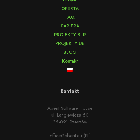
OFERTA
FAQ
KARIERA
PROJEKTY B+R
PROJEKTY UE
BLOG
Kontakt
Kontakt
Aberit Software House
ul. Langiewicza 50
35-021 Rzeszów
office@aberit.eu (PL)