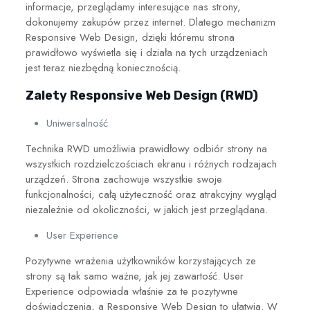
informacje, przeglądamy interesujące nas strony,
dokonujemy zakupów przez internet. Dlatego mechanizm
Responsive Web Design, dzięki któremu strona
prawidłowo wyświetla się i działa na tych urządzeniach
jest teraz niezbędną koniecznością.
Zalety Responsive Web Design (RWD)
Uniwersalność
Technika RWD umożliwia prawidłowy odbiór strony na
wszystkich rozdzielczościach ekranu i różnych rodzajach
urządzeń. Strona zachowuje wszystkie swoje
funkcjonalności, całą użyteczność oraz atrakcyjny wygląd
niezależnie od okoliczności, w jakich jest przeglądana.
User Experience
Pozytywne wrażenia użytkowników korzystających ze
strony są tak samo ważne, jak jej zawartość. User
Experience odpowiada właśnie za te pozytywne
doświadczenia, a Responsive Web Design to ułatwia. W