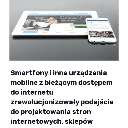
Smartfony i inne urządzenia
mobilne z bieżącym dostępem
do internetu
zrewolucjonizowały podejście
do projektowania stron
internetowych, sklepów