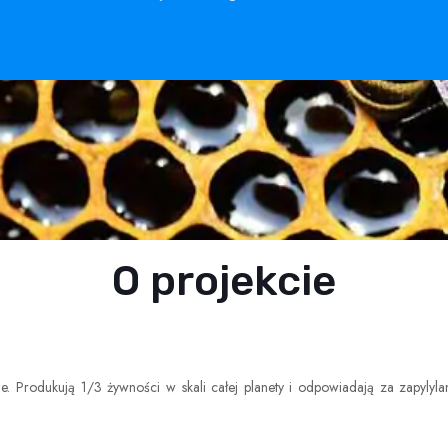
O projekcie
. Produkują 1/3 żywności w skali całej planety i odpowiadają za zapylyl