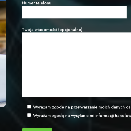
Numer telefonu
Twoja wiadomości (opcjonalne)
Wyrażam zgode na przetwarzanie moich danych o
Wyrażam zgodę na wysyłanie mi informacji handlo