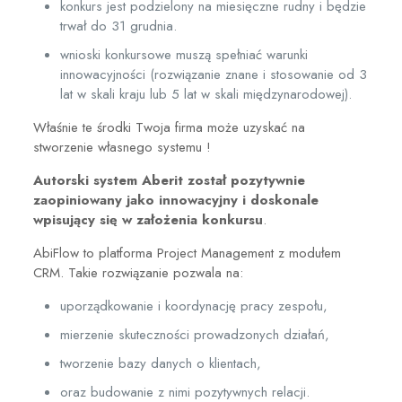
konkurs jest podzielony na miesięczne rudny i będzie
trwał do 31 grudnia.
wnioski konkursowe muszą spełniać warunki
innowacyjności (rozwiązanie znane i stosowanie od 3
lat w skali kraju lub 5 lat w skali międzynarodowej).
Właśnie te środki Twoja firma może uzyskać na
stworzenie własnego systemu !
Autorski system
Aberit został pozytywnie
zaopiniowany jako innowacyjny i doskonale
wpisujący się w założenia konkursu
.
AbiFlow to platforma Project Management z modułem
CRM. Takie rozwiązanie pozwala na:
uporządkowanie i koordynację pracy zespołu,
mierzenie skuteczności prowadzonych działań,
tworzenie bazy danych o klientach,
oraz budowanie z nimi pozytywnych relacji.