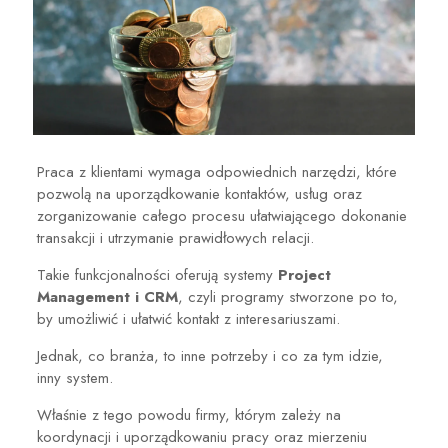
Praca z klientami wymaga odpowiednich narzędzi, które
pozwolą na uporządkowanie kontaktów, usług oraz
zorganizowanie całego procesu ułatwiającego dokonanie
transakcji i utrzymanie prawidłowych relacji.
Takie funkcjonalności oferują systemy
Project
Management i CRM
, czyli programy stworzone po to,
by umożliwić i ułatwić kontakt z interesariuszami.
Jednak, co branża, to inne potrzeby i co za tym idzie,
inny system.
Właśnie z tego powodu firmy, którym zależy na
koordynacji i uporządkowaniu pracy oraz mierzeniu