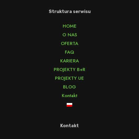
Struktura serwisu
HOME
O NAS
OFERTA
FAQ
KARIERA
PROJEKTY B+R
PROJEKTY UE
BLOG
Kontakt
Kontakt