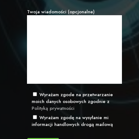
Twoja wiadomości (opcjonalne)
Wyrażam zgode na przetwarzanie
moich danych osobowych zgodnie z
Polityką prywatności
Wyrażam zgodę na wysyłanie mi
informacji handlowych drogą mailową