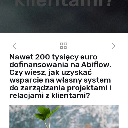
Nawet 200 tysięcy euro
dofinansowania na Abiflow.
Czy wiesz, jak uzyskać
wsparcie na własny system
do zarządzania projektami i
relacjami z klientami?