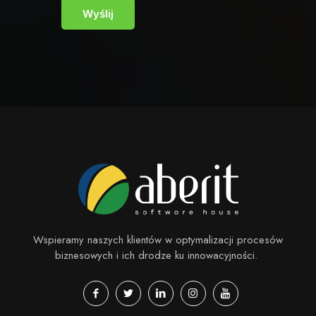
Wspieramy naszych klientów w optymalizacji procesów
biznesowych i ich drodze ku innowacyjności.