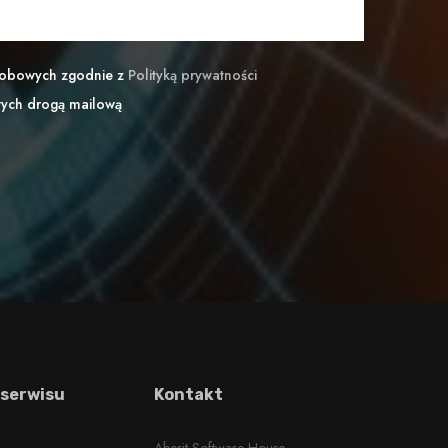
sobowych zgodnie z
Polityką prywatności
wych drogą mailową
 serwisu
Kontakt