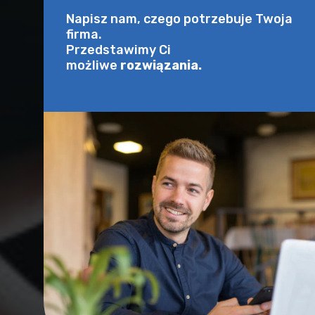
Napisz nam, czego potrzebuje Twoja
firma.
Przedstawimy Ci
możliwe
rozwiązania.