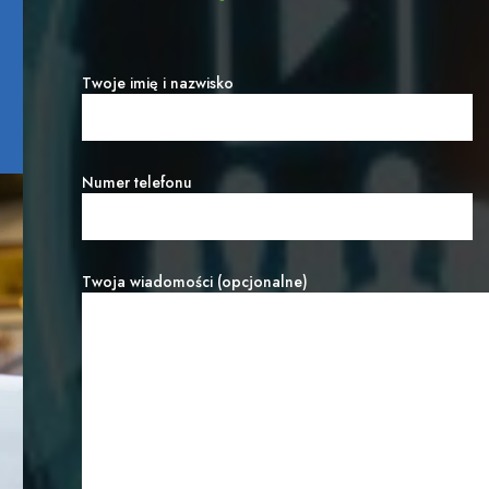
Twoje imię i nazwisko
Numer telefonu
Twoja wiadomości (opcjonalne)