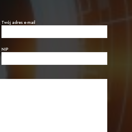
Twój adres e-mail
NIP