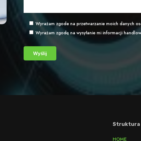
Wyrażam zgode na przetwarzanie moich danych o
Wyrażam zgodę na wysyłanie mi informacji handlo
Struktura
HOME