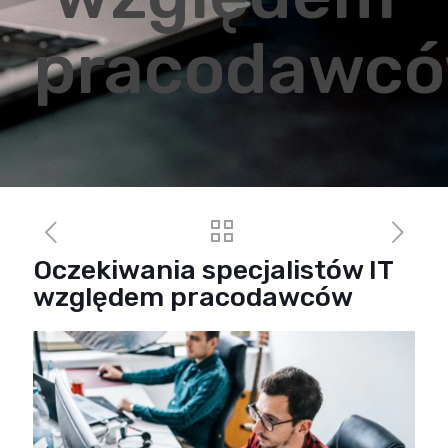
pracodawc
Oczekiwania specjalistów IT
względem pracodawców