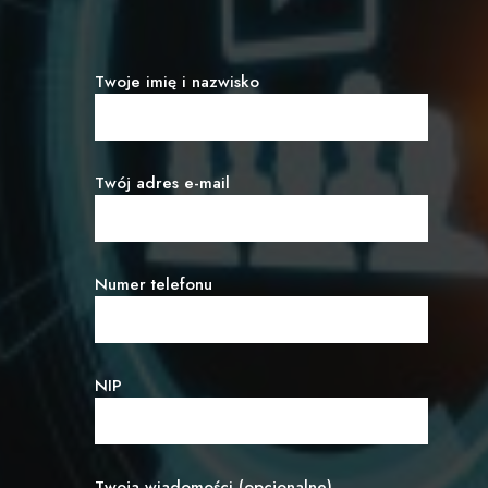
Twoje imię i nazwisko
Twój adres e-mail
Numer telefonu
NIP
Twoja wiadomości (opcjonalne)