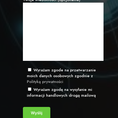
Wyrażam zgode na przetwarzanie
moich danych osobowych zgodnie z
Polityką prywatności
Wyrażam zgodę na wysyłanie mi
informacji handlowych drogą mailową