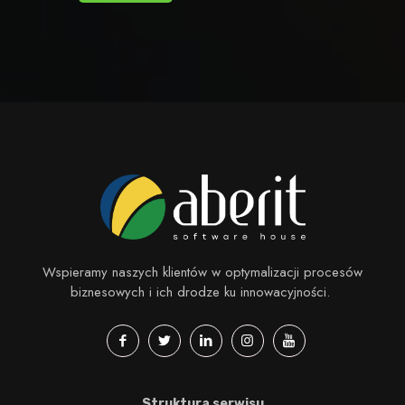
Wspieramy naszych klientów w optymalizacji procesów
biznesowych i ich drodze ku innowacyjności.
Struktura serwisu