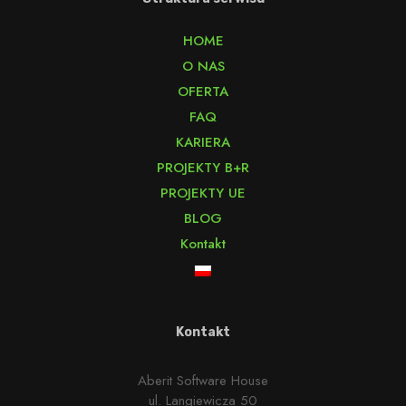
HOME
O NAS
OFERTA
FAQ
KARIERA
PROJEKTY B+R
PROJEKTY UE
BLOG
Kontakt
Kontakt
Aberit Software House
ul. Langiewicza 50